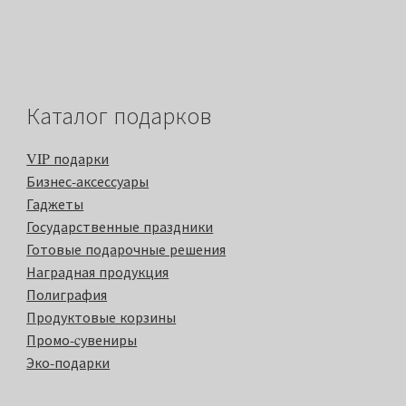
Каталог подарков
VIP подарки
Бизнес-аксессуары
Гаджеты
Государственные праздники
Готовые подарочные решения
Наградная продукция
Полиграфия
Продуктовые корзины
Промо-cувениры
Эко-подарки