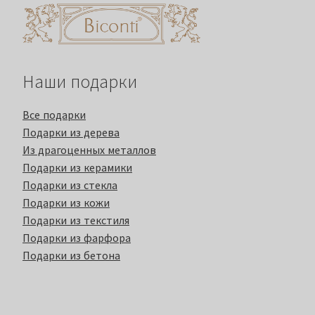
Наши подарки
Все подарки
Подарки из дерева
Из драгоценных металлов
Подарки из керамики
Подарки из стекла
Подарки из кожи
Подарки из текстиля
Подарки из фарфора
Подарки из бетона