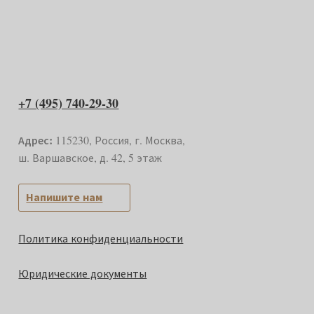
+7 (495) 740-29-30
Адрес:
115230, Россия, г. Москва,
ш. Варшавское, д. 42, 5 этаж
Напишите нам
Политика конфиденциальности
Юридические документы