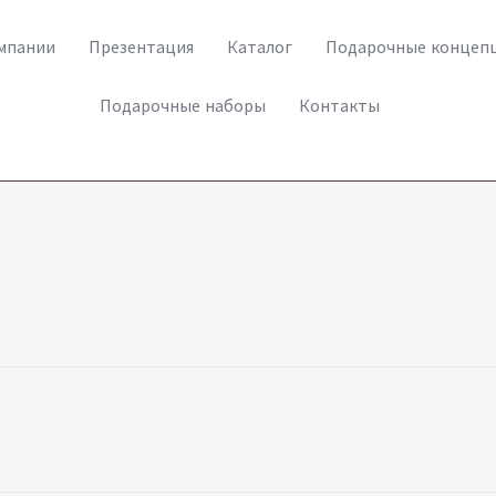
мпании
Презентация
Каталог
Подарочные концеп
Подарочные наборы
Контакты